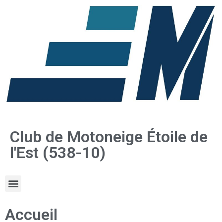
Club de Motoneige Étoile de
l'Est (538-10)
Accueil